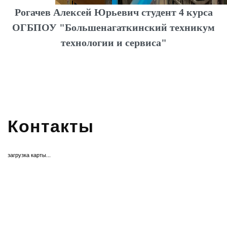
Рогачев Алексей Юрьевич студент 4 курса
ОГБПОУ "Большенагаткинский техникум
технологии и сервиса"
Контакты
загрузка карты...