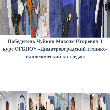
Победитель Чуйкин Максим Игоревич 3
курс ОГБПОУ «Димитровградский технико-
экономический колледж»