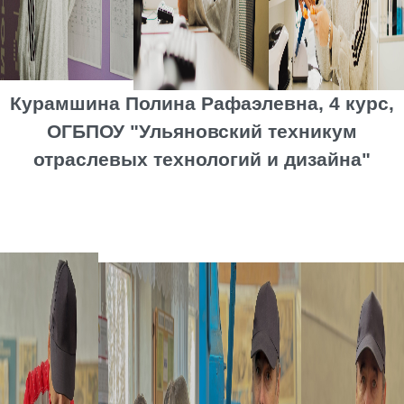
Курамшина Полина Рафаэлевна, 4 курс,
ОГБПОУ "Ульяновский техникум
отраслевых технологий и дизайна"