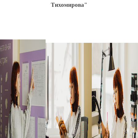
Тихомирова"