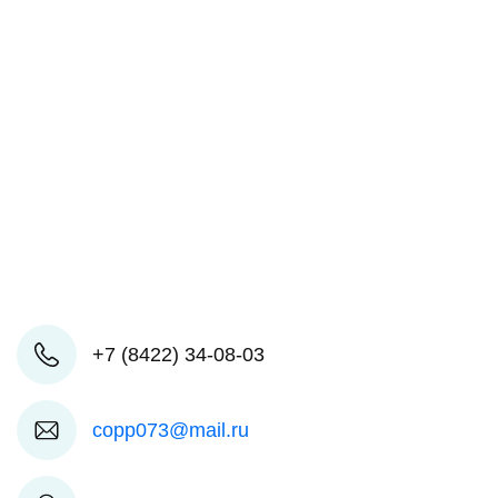
+7 (8422) 34-08-03
copp073@mail.ru