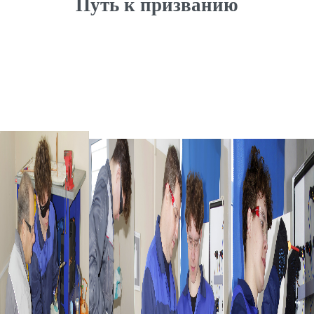
Путь к призванию