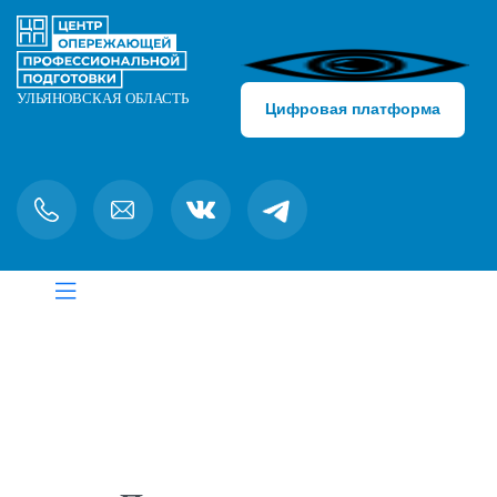
Цифровая платформа