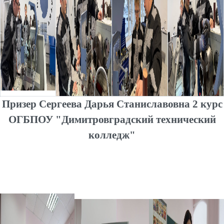
Призер Сергеева Дарья Станиславовна 2 курс
ОГБПОУ
"Димитровградский технический
колледж"