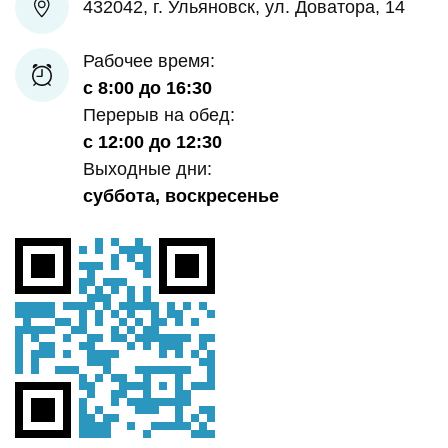
432042, г. Ульяновск, ул. Доватора, 14
Рабочее время:
с 8:00 до 16:30
Перерыв на обед:
с 12:00 до 12:30
Выходные дни:
суббота, воскресенье