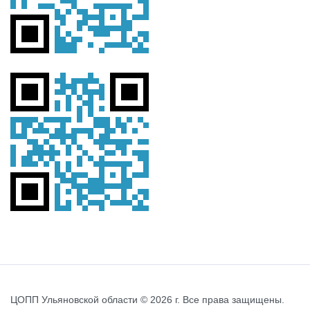
ЦОПП Ульяновской области © 2026 г. Все права защищены.