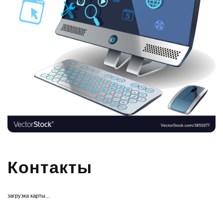
Контакты
загрузка карты...