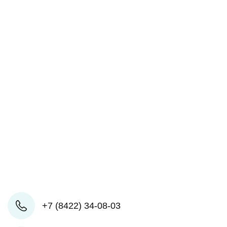
+7 (8422) 34-08-03