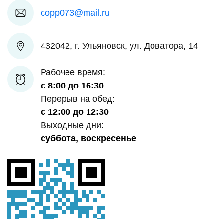
copp073@mail.ru
432042, г. Ульяновск, ул. Доватора, 14
Рабочее время:
с 8:00 до 16:30
Перерыв на обед:
с 12:00 до 12:30
Выходные дни:
суббота, воскресенье