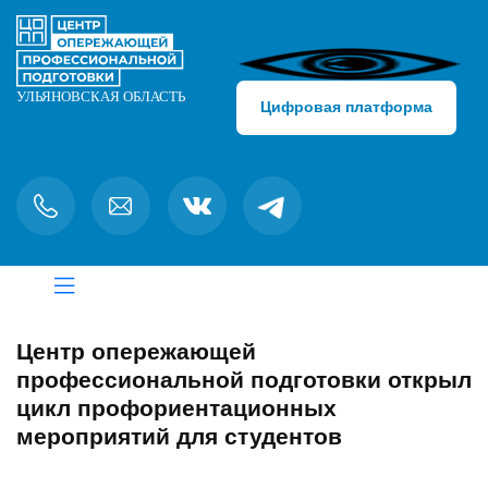
Цифровая платформа
Центр опережающей
профессиональной подготовки открыл
цикл профориентационных
мероприятий для студентов