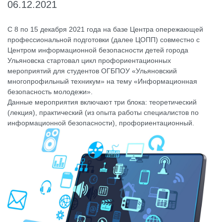
06.12.2021
С 8 по 15 декабря 2021 года на базе Центра опережающей
профессиональной подготовки (далее ЦОПП) совместно с
Центром информационной безопасности детей города
Ульяновска стартовал цикл профориентационных
мероприятий для студентов ОГБПОУ «Ульяновский
многопрофильный техникум» на тему «Информационная
безопасность молодежи».
Данные мероприятия включают три блока: теоретический
(лекция), практический (из опыта работы специалистов по
информационной безопасности), профориентационный.