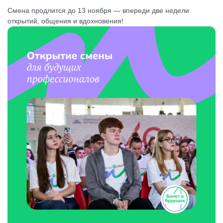
Смена продлится до 13 ноября — впереди две недели
открытий, общения и вдохновения!