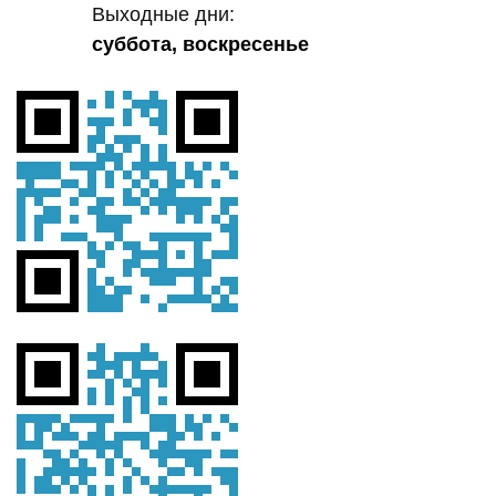
Выходные дни:
суббота, воскресенье