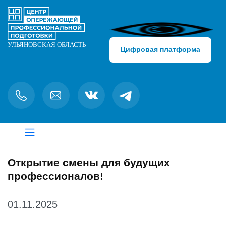
Цифровая платформа
Открытие смены для будущих
профессионалов!
01.11.2025