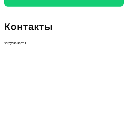
Контакты
загрузка карты...