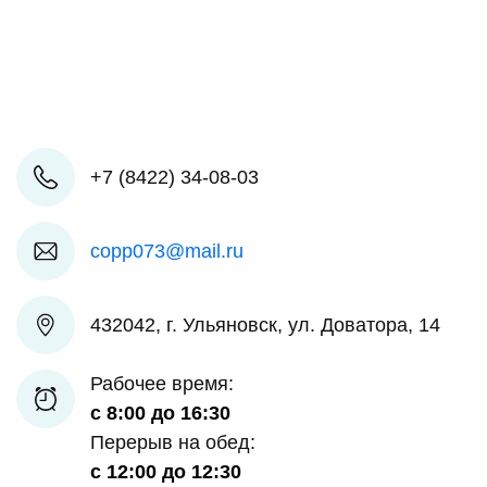
+7 (8422) 34-08-03
copp073@mail.ru
432042, г. Ульяновск, ул. Доватора, 14
Рабочее время:
с 8:00 до 16:30
Перерыв на обед:
с 12:00 до 12:30