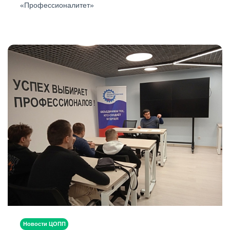
«Профессионалитет»
Новости ЦОПП