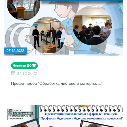
Новости ЦОПП
07.12.2022
Профи-проба "Обработка листового материала"