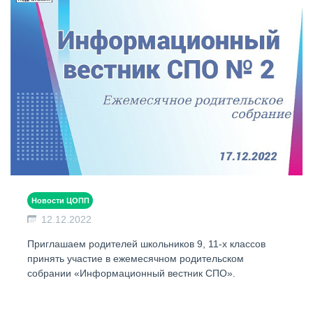
Новости ЦОПП
12.12.2022
Приглашаем родителей школьников 9, 11-х классов
принять участие в ежемесячном родительском
собрании «Информационный вестник СПО».