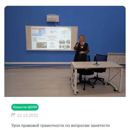
Новости ЦОПП
12.12.2022
Урок правовой грамотности по вопросам занятости