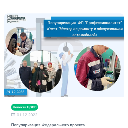
Новости ЦОПП
01.12.2022
Популяризация Федерального проекта