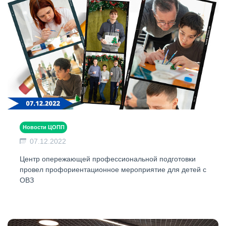
Новости ЦОПП
07.12.2022
Центр опережающей профессиональной подготовки
провел профориентационное мероприятие для детей с
ОВЗ