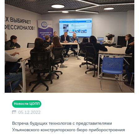
Новости ЦОПП
05.12.2022
Встреча будущих технологов с представителями
Ульяновского конструкторского бюро приборостроения