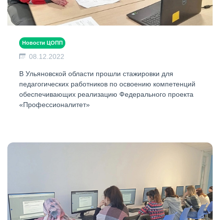
Новости ЦОПП
08.12.2022
В Ульяновской области прошли стажировки для
педагогических работников по освоению компетенций
обеспечивающих реализацию Федерального проекта
«Профессионалитет»