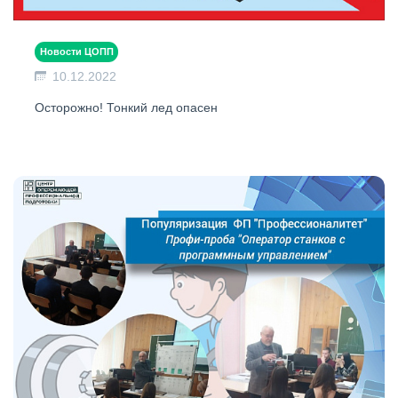
Новости ЦОПП
10.12.2022
Осторожно! Тонкий лед опасен