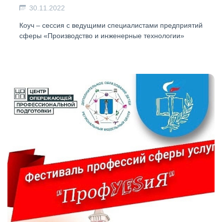
30.11.2022
Коуч – сессия с ведущими специалистами предприятий
сферы «Производство и инженерные технологии»