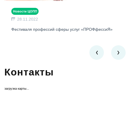
Новости ЦОПП
28.11.2022
Фестиваля профессий сферы услуг «ПРОФфессиЯ»
Контакты
загрузка карты...