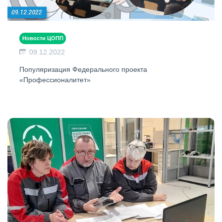
Новости ЦОПП
09.12.2022
Популяризация Федерального проекта
«Профессионалитет»