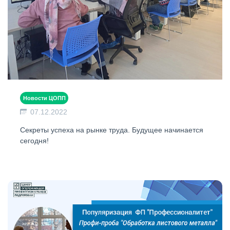
Новости ЦОПП
07.12.2022
Секреты успеха на рынке труда. Будущее начинается
сегодня!