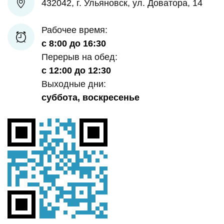
432042, г. Ульяновск, ул. Доватора, 14
Рабочее время:
с 8:00 до 16:30
Перерыв на обед:
с 12:00 до 12:30
Выходные дни:
суббота, воскресенье