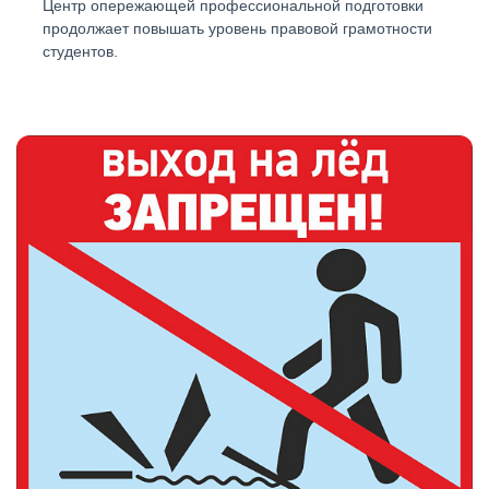
Центр опережающей профессиональной подготовки
продолжает повышать уровень правовой грамотности
студентов.