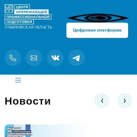
Цифровая платформа
Новости