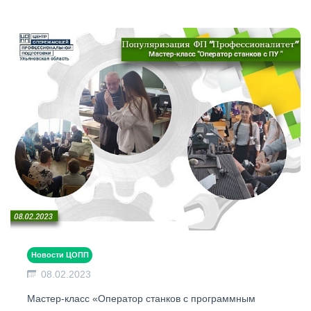
Новости ЦОПП
08.02.2023
Мастер-класс «Оператор станков с программным