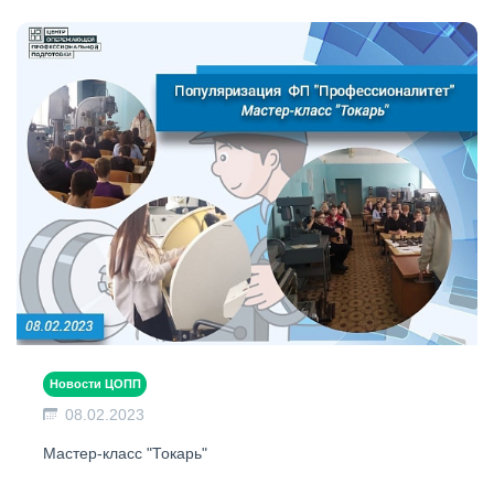
Новости ЦОПП
08.02.2023
Мастер-класс "Токарь"