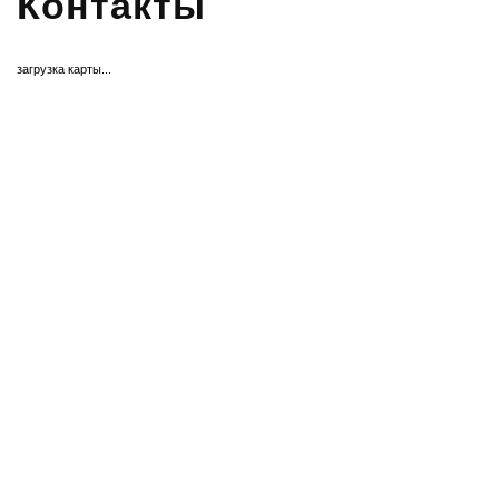
Контакты
загрузка карты...