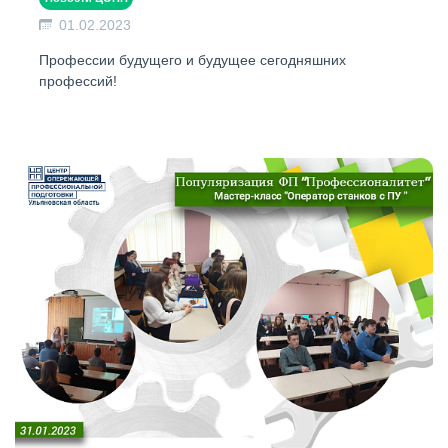
01.02.2023
Профессии будущего и будущее сегодняшних
профессий!