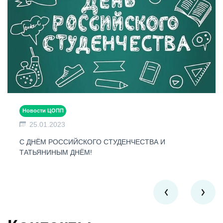
Новости ЦОПП
25.01.2023
С ДНЁМ РОССИЙСКОГО СТУДЕНЧЕСТВА И
ТАТЬЯНИНЫМ ДНЁМ!