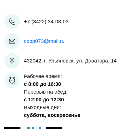
+7 (8422) 34-08-03
copp073@mail.ru
432042, г. Ульяновск, ул. Доватора, 14
Рабочее время:
с 8:00 до 16:30
Перерыв на обед:
с 12:00 до 12:30
Выходные дни:
суббота, воскресенье