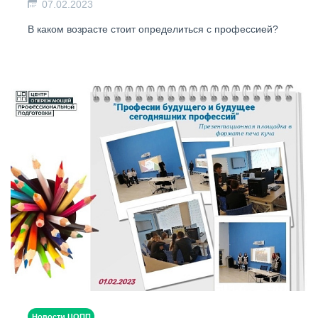
07.02.2023
В каком возрасте стоит определиться с профессией?
Новости ЦОПП