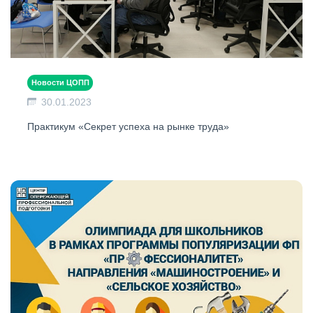
Новости ЦОПП
30.01.2023
Практикум «Секрет успеха на рынке труда»