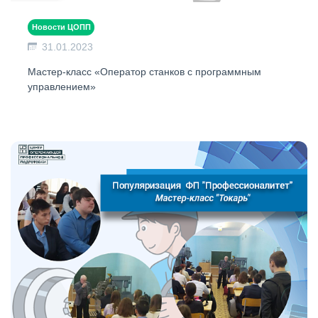
Новости ЦОПП
31.01.2023
Мастер-класс «Оператор станков с программным
управлением»