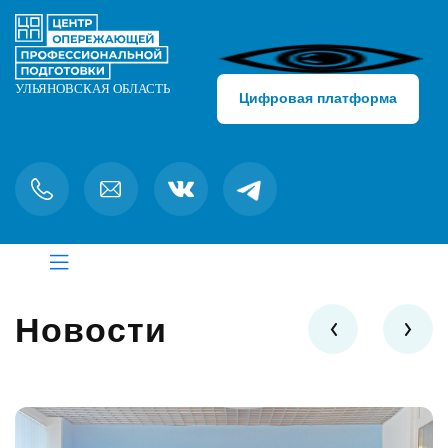
Цифровая платформа
Новости