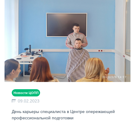
Новости ЦОПП
09.02.2023
День карьеры специалиста в Центре опережающей
профессиональной подготовки