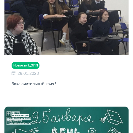
Новости ЦОПП
26.01.2023
Заключительный квиз !