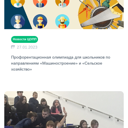
Новости ЦОПП
27.01.2023
Профорентационная олимпиада для школьников по
направлениям «Машиностроение» и «Сельское
хозяйство»