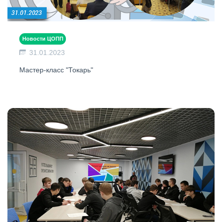
Новости ЦОПП
31.01.2023
Мастер-класс "Токарь"