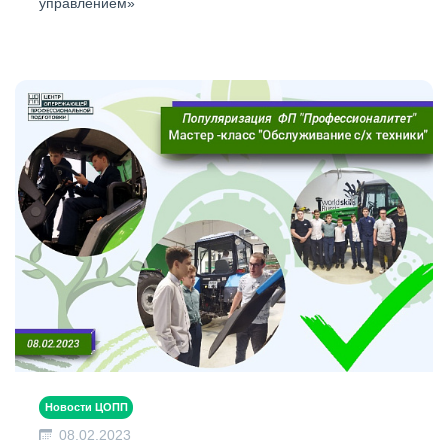
управлением»
Новости ЦОПП
08.02.2023